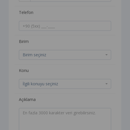
Telefon
Birim
Birim seçiniz
Konu
İlgili konuyu seçiniz
Açıklama