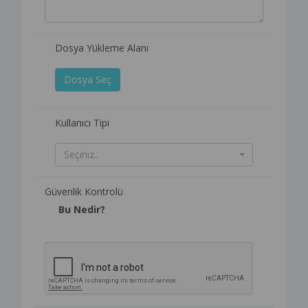
Dosya Yükleme Alanı
Dosya Seç
Kullanıcı Tipi
Seçiniz..
Güvenlik Kontrolü
Bu Nedir?